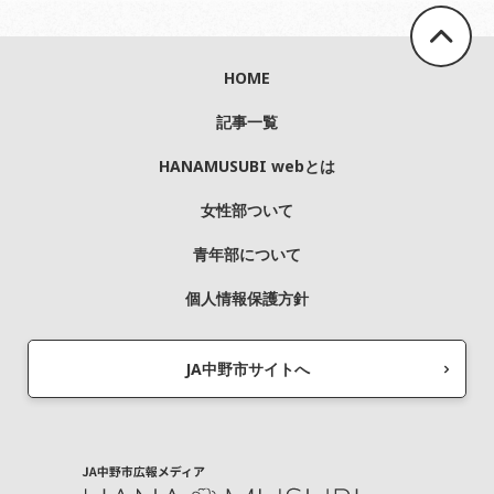
HOME
記事一覧
HANAMUSUBI webとは
女性部ついて
青年部について
個人情報保護方針
JA中野市サイトへ