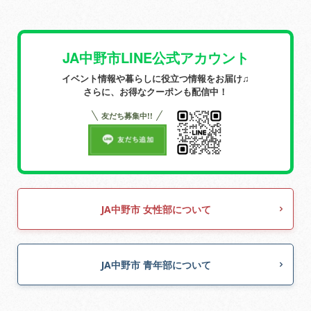
JA中野市LINE公式アカウント
イベント情報や暮らしに役立つ情報をお届け♫
さらに、お得なクーポンも配信中！
友だち募集中!!
JA中野市 女性部について
JA中野市 青年部について