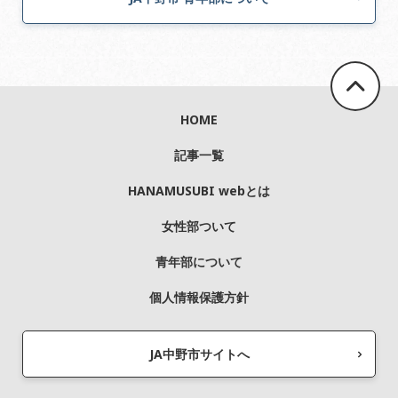
HOME
記事一覧
HANAMUSUBI webとは
女性部ついて
青年部について
個人情報保護方針
JA中野市サイトへ