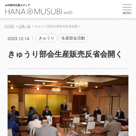
HOME
記事一覧
きゅうり部会生産販売反省会開く
2023.12.14
きゅうり
生産部会活動
きゅうり部会生産販売反省会開く