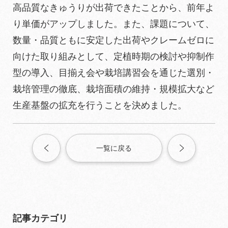
高品質なきゅうりが出荷できたことから、前年よ
り単価がアップしました。また、課題について、
数量・品質ともに安定した出荷やクレームゼロに
向けた取り組みとして、定植時期の検討や抑制作
型の導入、目揃え会や栽培講習会を通じた選別・
栽培管理の徹底、栽培面積の維持・規模拡大など
生産基盤の拡充を行うことを決めました。
一覧に戻る
記事カテゴリ