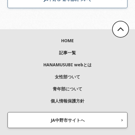
HOME
記事一覧
HANAMUSUBI webとは
女性部ついて
青年部について
個人情報保護方針
JA中野市サイトへ